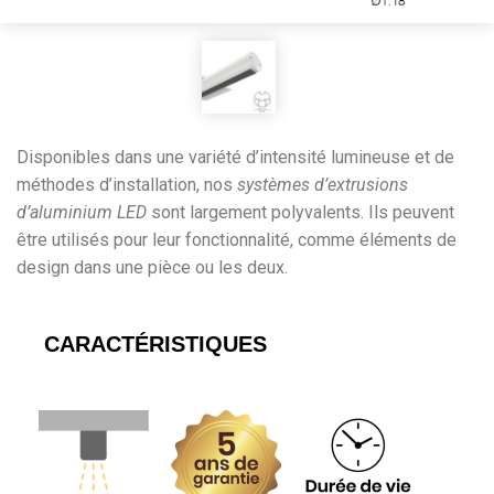
Disponibles dans une variété d’intensité lumineuse et de
méthodes d’installation, nos
systèmes d’extrusions
d’aluminium LED
sont largement polyvalents. Ils peuvent
être utilisés pour leur fonctionnalité, comme éléments de
design dans une pièce ou les deux.
CARACTÉRISTIQUES