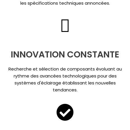
les spécifications techniques annoncées.
INNOVATION CONSTANTE
Recherche et sélection de composants évoluant au
rythme des avancées technologiques pour des
systèmes d'éclairage établissant les nouvelles
tendances.