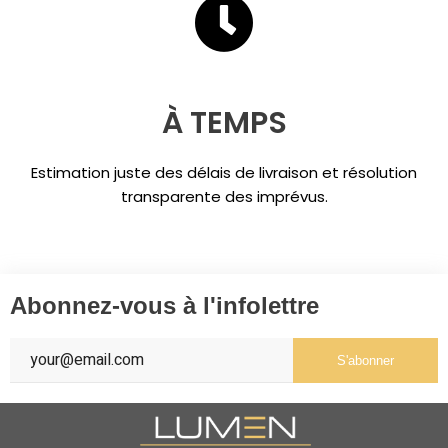
À TEMPS
Estimation juste des délais de livraison et résolution
transparente des imprévus.
Abonnez-vous à l'infolettre
S'abonner