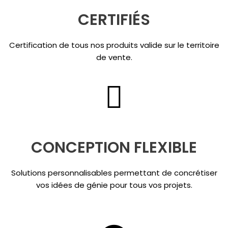
CERTIFIÉS
Certification de tous nos produits valide sur le territoire
de vente.
CONCEPTION FLEXIBLE
Solutions personnalisables permettant de concrétiser
vos idées de génie pour tous vos projets.