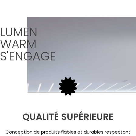
LUMEN
WARM
S'ENGAGE
QUALITÉ SUPÉRIEURE
Conception de produits fiables et durables respectant