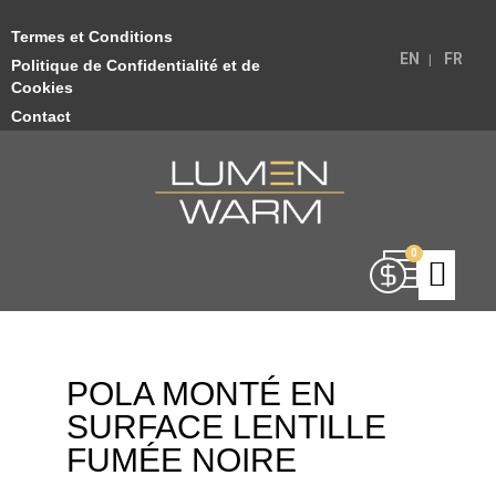
Termes et Conditions
EN
FR
Politique de Confidentialité et de
Cookies
Contact
POLA MONTÉ EN
SURFACE LENTILLE
FUMÉE NOIRE