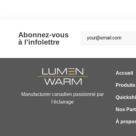
Abonnez-vous
à l'infolettre
Accueil
Produits
Manufacturier canadien passionné par
Quicksh
l’éclairage
Nos Part
À propo