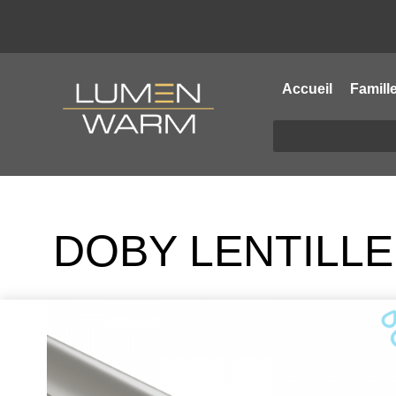
Accueil
Famill
DOBY LENTILLE