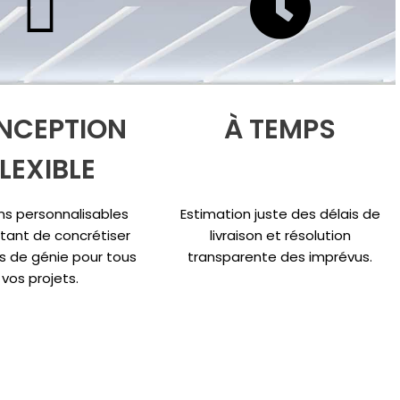
NCEPTION
À TEMPS
LEXIBLE
ns personnalisables
Estimation juste des délais de
tant de concrétiser
livraison et résolution
s de génie pour tous
transparente des imprévus.
vos projets.