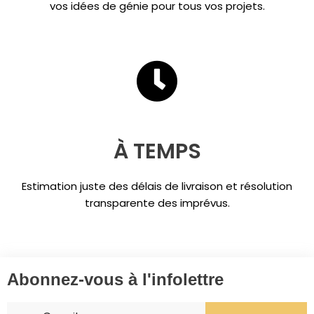
vos idées de génie pour tous vos projets.
À TEMPS
Estimation juste des délais de livraison et résolution
transparente des imprévus.
Abonnez-vous à l'infolettre