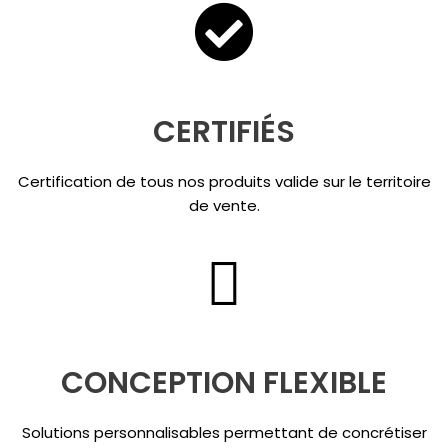
CERTIFIÉS
Certification de tous nos produits valide sur le territoire
de vente.
CONCEPTION FLEXIBLE
Solutions personnalisables permettant de concrétiser