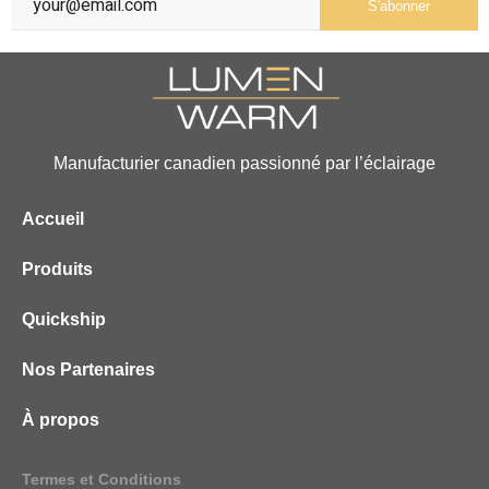
S'abonner
Manufacturier canadien passionné par l’éclairage
Accueil
Produits
Quickship
Nos Partenaires
À propos
Termes et Conditions