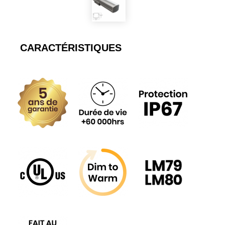
CARACTÉRISTIQUES