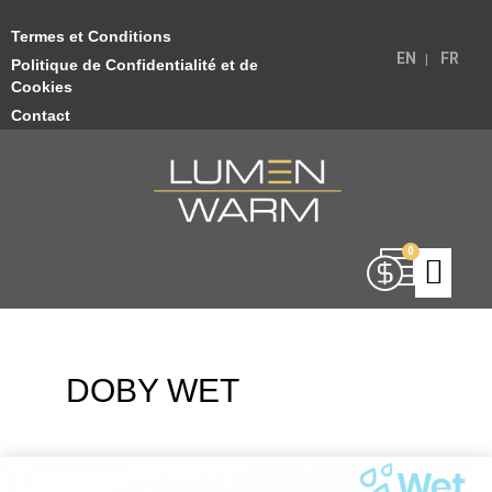
Termes et Conditions
EN
FR
Politique de Confidentialité et de
Cookies
Contact
DOBY WET