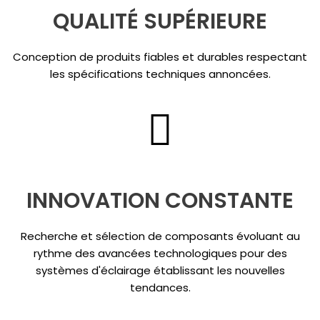
QUALITÉ SUPÉRIEURE
Conception de produits fiables et durables respectant
les spécifications techniques annoncées.
INNOVATION CONSTANTE
Recherche et sélection de composants évoluant au
rythme des avancées technologiques pour des
systèmes d'éclairage établissant les nouvelles
tendances.