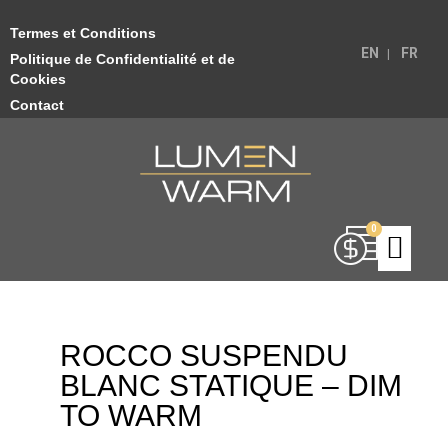
Termes et Conditions
EN
FR
Politique de Confidentialité et de
Cookies
Contact
ROCCO SUSPENDU
BLANC STATIQUE – DIM
TO WARM