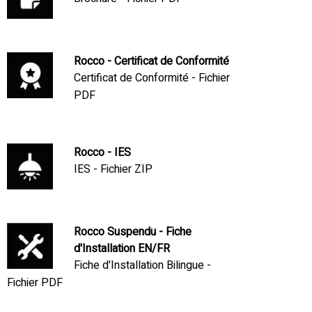
Rocco - Certificat de Conformité
Certificat de Conformité - Fichier
PDF
Rocco - IES
IES - Fichier ZIP
Rocco Suspendu - Fiche
d'Installation EN/FR
Fiche d'Installation Bilingue -
Fichier PDF