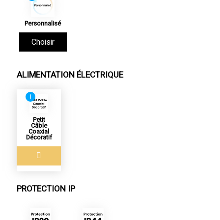
Personnalisé
Choisir
ALIMENTATION ÉLECTRIQUE
i
Petit
Câble
Coaxial
Décoratif
PROTECTION IP