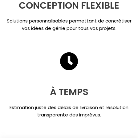
CONCEPTION FLEXIBLE
Solutions personnalisables permettant de concrétiser
vos idées de génie pour tous vos projets.
À TEMPS
Estimation juste des délais de livraison et résolution
transparente des imprévus.