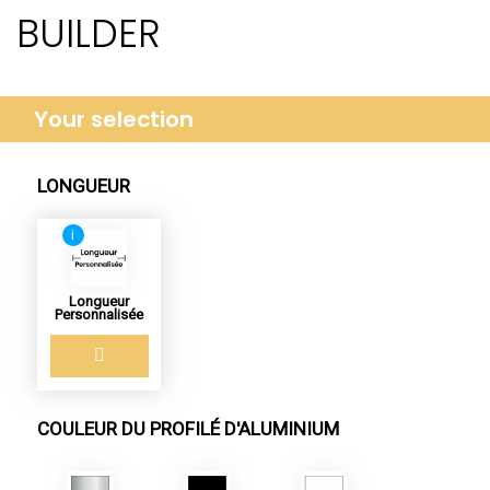
BUILDER
Your selection
LONGUEUR
i
Longueur
Personnalisée
COULEUR DU PROFILÉ D'ALUMINIUM