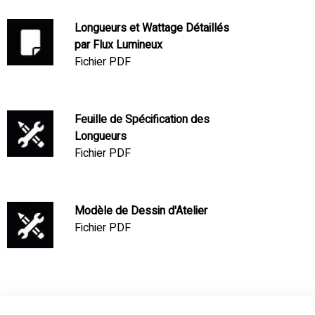
Longueurs et Wattage Détaillés
par Flux Lumineux
Fichier PDF
Feuille de Spécification des
Longueurs
Fichier PDF
Modèle de Dessin d'Atelier
Fichier PDF