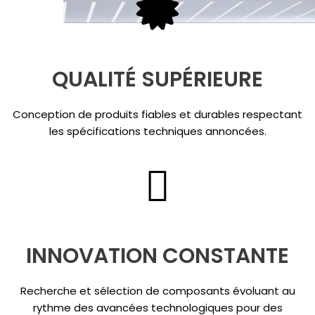
QUALITÉ SUPÉRIEURE
Conception de produits fiables et durables respectant
les spécifications techniques annoncées.
INNOVATION CONSTANTE
Recherche et sélection de composants évoluant au
rythme des avancées technologiques pour des