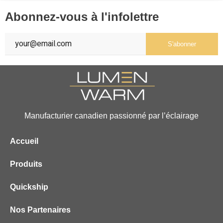
Abonnez-vous à l'infolettre
S'abonner
Manufacturier canadien passionné par l’éclairage
Accueil
Produits
Quickship
Nos Partenaires