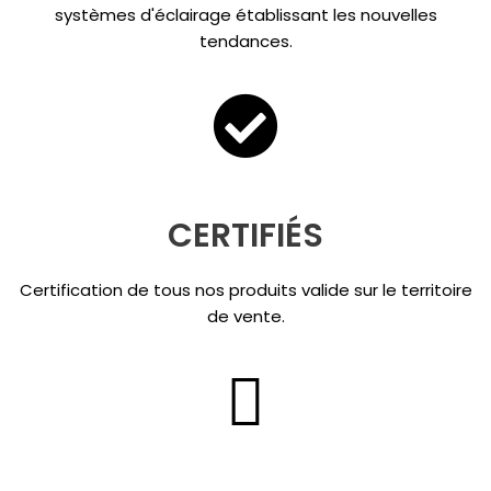
systèmes d'éclairage établissant les nouvelles
tendances.
CERTIFIÉS
Certification de tous nos produits valide sur le territoire
de vente.