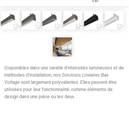
Disponibles dans une variété d’intensités lumineuses et de
méthodes d’installation, nos
Solutions Linéaires Bas
Voltage
sont largement polyvalentes. Elles peuvent être
utilisées pour leur fonctionnalité, comme éléments de
design dans une pièce ou les deux.