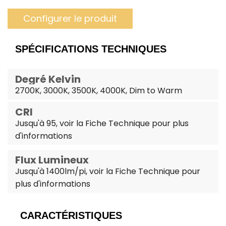
Configurer le produit
SPÉCIFICATIONS TECHNIQUES
Degré Kelvin
2700K, 3000K, 3500K, 4000K, Dim to Warm
CRI
Jusqu'à 95, voir la Fiche Technique pour plus
d'informations
Flux Lumineux
Jusqu'à 1400lm/pi, voir la Fiche Technique pour
plus d'informations
CARACTÉRISTIQUES