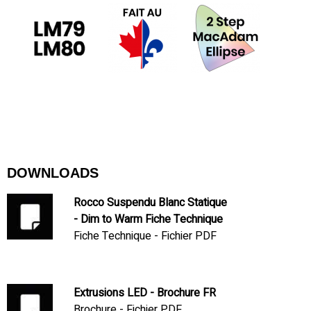
DOWNLOADS
Rocco Suspendu Blanc Statique
- Dim to Warm Fiche Technique
Fiche Technique - Fichier PDF
Extrusions LED - Brochure FR
Brochure - Fichier PDF