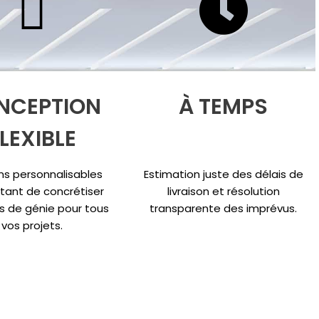
NCEPTION
À TEMPS
LEXIBLE
ns personnalisables
Estimation juste des délais de
tant de concrétiser
livraison et résolution
s de génie pour tous
transparente des imprévus.
vos projets.