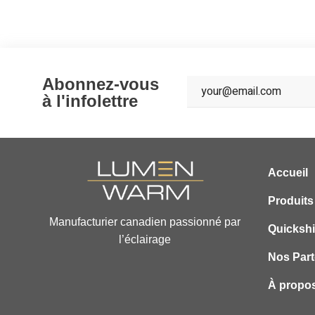
Abonnez-vous
à l'infolettre
Accueil
Produits
Manufacturier canadien passionné par
Quicksh
l’éclairage
Nos Part
À propo