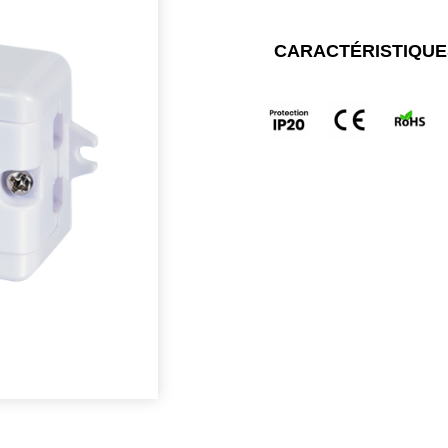
CARACTÉRISTIQUE