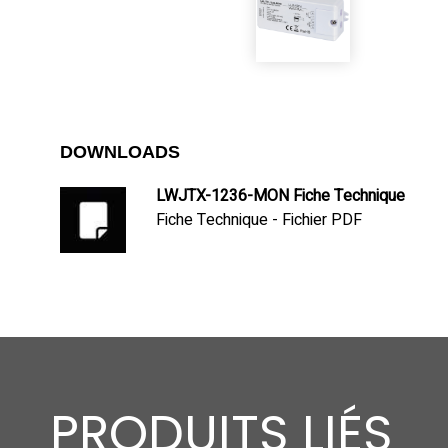
DOWNLOADS
LWJTX-1236-MON Fiche Technique
Fiche Technique - Fichier PDF
PRODUITS LIÉS