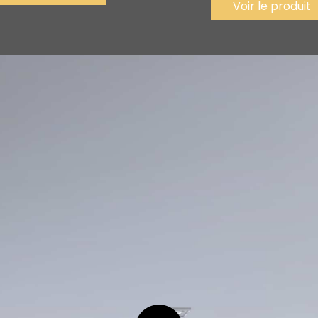
Voir le produit