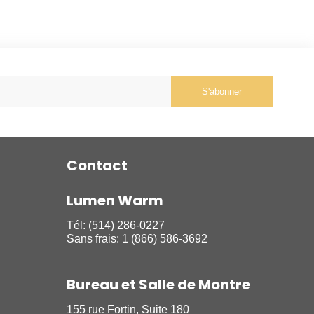
S'abonner
Contact
Lumen Warm
Tél:
(514) 286-0227
Sans frais:
1 (866) 586-3692
Bureau et Salle de Montre
155 rue Fortin, Suite 180