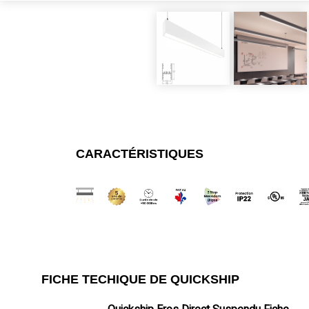
CARACTÉRISTIQUES
FICHE TECHIQUE DE QUICKSHIP