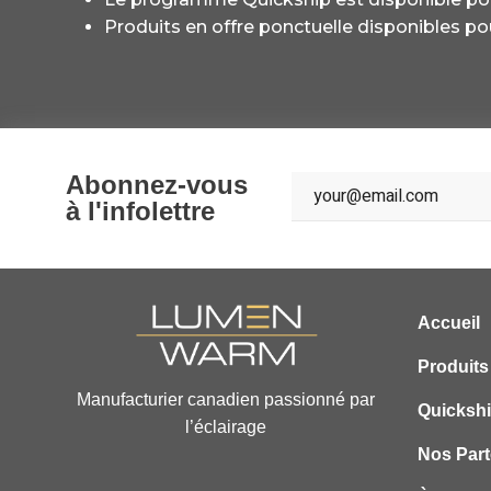
Produits en offre ponctuelle disponibles pou
Abonnez-vous
à l'infolettre
Accueil
Produits
Manufacturier canadien passionné par
Quicksh
l’éclairage
Nos Part