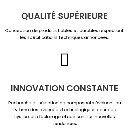
QUALITÉ SUPÉRIEURE
Conception de produits fiables et durables respectant
les spécifications techniques annoncées.
INNOVATION CONSTANTE
Recherche et sélection de composants évoluant au
rythme des avancées technologiques pour des
systèmes d'éclairage établissant les nouvelles
tendances.