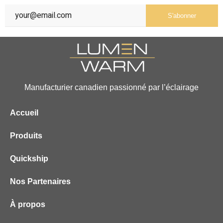
S'abonner
Manufacturier canadien passionné par l’éclairage
Accueil
Produits
Quickship
Nos Partenaires
À propos