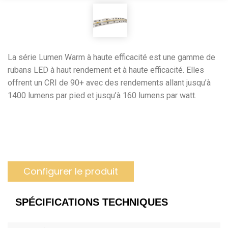
La série Lumen Warm à haute efficacité est une gamme de
rubans LED à haut rendement et à haute efficacité. Elles
offrent un CRI de 90+ avec des rendements allant jusqu’à
1400 lumens par pied et jusqu’à 160 lumens par watt.
Configurer le produit
SPÉCIFICATIONS TECHNIQUES