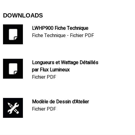
DOWNLOADS
LWHP900 Fiche Technique
Fiche Technique - Fichier PDF
Longueurs et Wattage Détaillés
par Flux Lumineux
Fichier PDF
Modèle de Dessin d'Atelier
Fichier PDF