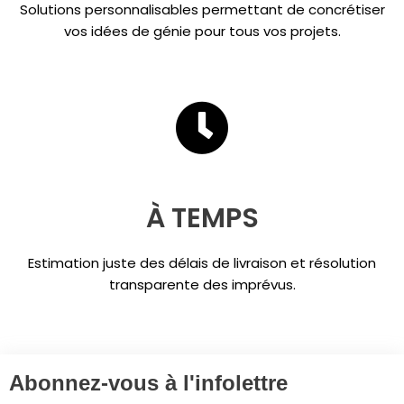
Solutions personnalisables permettant de concrétiser
vos idées de génie pour tous vos projets.
À TEMPS
Estimation juste des délais de livraison et résolution
transparente des imprévus.
Abonnez-vous à l'infolettre