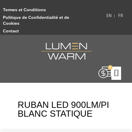
Termes et Conditions
EN
FR
Politique de Confidentialité et de
Cookies
Contact
RUBAN LED 900LM/PI
BLANC STATIQUE