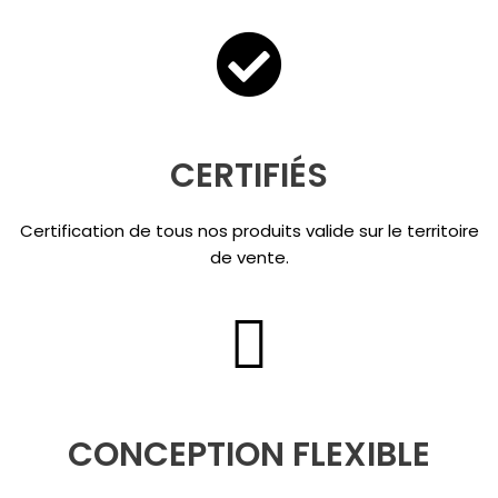
CERTIFIÉS
Certification de tous nos produits valide sur le territoire
de vente.
CONCEPTION FLEXIBLE