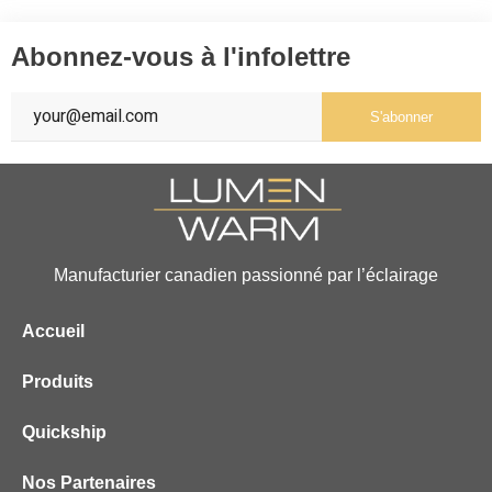
Abonnez-vous à l'infolettre
S'abonner
Manufacturier canadien passionné par l’éclairage
Accueil
Produits
Quickship
Nos Partenaires