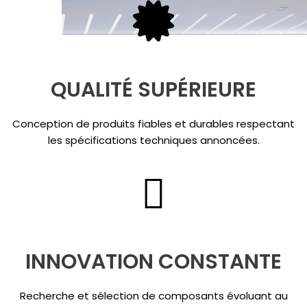
QUALITÉ SUPÉRIEURE
Conception de produits fiables et durables respectant
les spécifications techniques annoncées.
INNOVATION CONSTANTE
Recherche et sélection de composants évoluant au