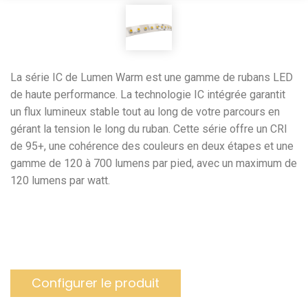
La série IC de Lumen Warm est une gamme de rubans LED
de haute performance. La technologie IC intégrée garantit
un flux lumineux stable tout au long de votre parcours en
gérant la tension le long du ruban. Cette série offre un CRI
de 95+, une cohérence des couleurs en deux étapes et une
gamme de 120 à 700 lumens par pied, avec un maximum de
120 lumens par watt.
Configurer le produit