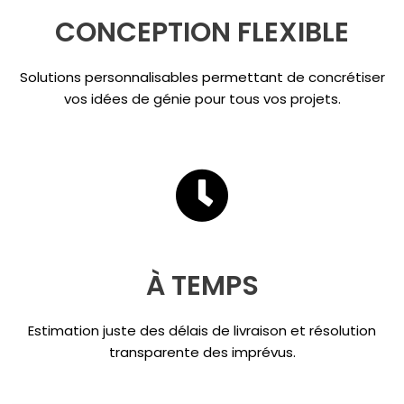
CONCEPTION FLEXIBLE
Solutions personnalisables permettant de concrétiser
vos idées de génie pour tous vos projets.
À TEMPS
Estimation juste des délais de livraison et résolution
transparente des imprévus.