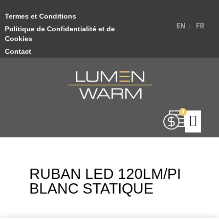
Termes et Conditions
EN
FR
Politique de Confidentialité et de
Cookies
Contact
RUBAN LED 120LM/PI
BLANC STATIQUE