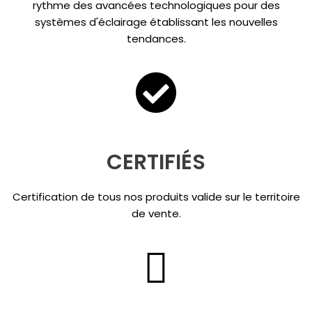
rythme des avancées technologiques pour des
systèmes d'éclairage établissant les nouvelles
tendances.
CERTIFIÉS
Certification de tous nos produits valide sur le territoire
de vente.