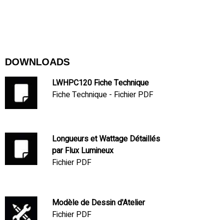
DOWNLOADS
LWHPC120 Fiche Technique
Fiche Technique - Fichier PDF
Longueurs et Wattage Détaillés
par Flux Lumineux
Fichier PDF
Modèle de Dessin d'Atelier
Fichier PDF